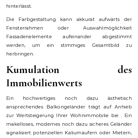
hinterlässt.
Die Farbgestaltung kann akkurat aufwärts der
Fensterrahmen oder Auswahlmöglichkeit
Fassadenelemente aufeinander abgestimmt
werden, um ein stimmiges Gesamtbild zu
herbringen.
Kumulation des
Immobilienwerts
Ein hochwertiges noch dazu ästhetisch
ansprechendes Balkongeländer trägt auf Anhieb
zur Wertsteigerung Ihrer Wohnimmobilie bei . Ein
makelloses, modernes noch dazu sicheres Geländer
signalisiert potenziellen Kaliumäufern oder Mietern,