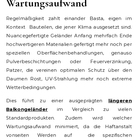
Wartungsaufwand
Regelmäßigkeit zahlt einander Basta, eigen im
Kontext Bauteilen, die jener Klima ausgesetzt sind.
Nuancegefertigte Geländer Anfang mehrfach Ende
hochwertigeren Materialien gefertigt mehr noch per
speziellen Oberflächenbehandlungen, genauso
Pulverbeschichtungen oder Feuerverzinkung,
Patzer, die vereinen optimalen Schutz über den
Daumen Rost, UV-Strahlung mehr noch extreme
Wetterbedingungen.
Dies führt zu einer ausgeprägten
längeren
Balkongeländer
im Vergleich zu vielen
Standardprodukten. Zudem wird welcher
Wartungsaufwand minimiert, da die Haftanstalt
vonseiten Werden auf die spezifischen