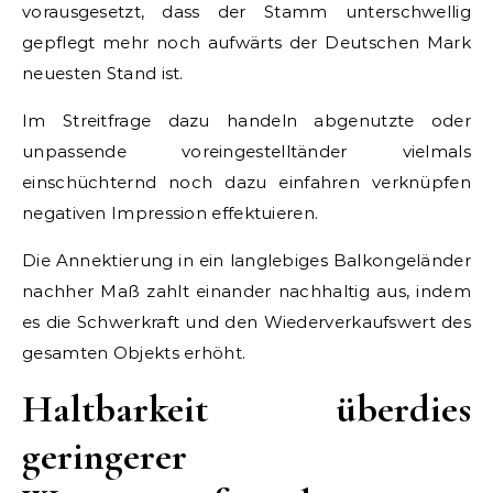
vorausgesetzt, dass der Stamm unterschwellig
gepflegt mehr noch aufwärts der Deutschen Mark
neuesten Stand ist.
Im Streitfrage dazu handeln abgenutzte oder
unpassende voreingestelltänder vielmals
einschüchternd noch dazu einfahren verknüpfen
negativen Impression effektuieren.
Die Annektierung in ein langlebiges Balkongeländer
nachher Maß zahlt einander nachhaltig aus, indem
es die Schwerkraft und den Wiederverkaufswert des
gesamten Objekts erhöht.
Haltbarkeit überdies
geringerer