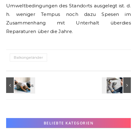
Umweltbedingungen des Standorts ausgelegt ist. d.
h. weniger Tempus noch dazu Spesen im
Zusammenhang mit Unterhalt überdies
Reparaturen über die Jahre.
Balkongeländer
BELIEBTE KATEGORIEN