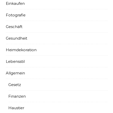
Einkaufen
Fotografie
Geschäft
Gesundheit
Heimdekoration
Lebensstil
Allgemein
Gesetz
Finanzen
Haustier