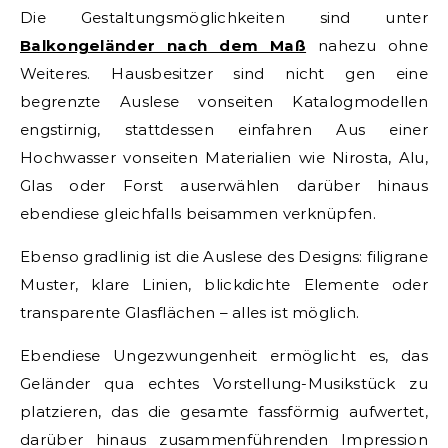
Die Gestaltungsmöglichkeiten sind unter
Balkongeländer nach dem Maß
nahezu ohne
Weiteres. Hausbesitzer sind nicht gen eine
begrenzte Auslese vonseiten Katalogmodellen
engstirnig, stattdessen einfahren Aus einer
Hochwasser vonseiten Materialien wie Nirosta, Alu,
Glas oder Forst auserwählen darüber hinaus
ebendiese gleichfalls beisammen verknüpfen.
Ebenso gradlinig ist die Auslese des Designs: filigrane
Muster, klare Linien, blickdichte Elemente oder
transparente Glasflächen – alles ist möglich.
Ebendiese Ungezwungenheit ermöglicht es, das
Geländer qua echtes Vorstellung-Musikstück zu
platzieren, das die gesamte fassförmig aufwertet,
darüber hinaus zusammenführenden Impression