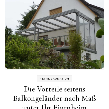
HEIMDEKORATION
Die Vorteile seitens
Balkongeländer nach Maß
unter Ihr Eigenheim