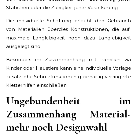
Stäbchen oder die Zähigkeit jener Verankerung.
Die individuelle Schaffung erlaubt den Gebrauch
von Materialien überdies Konstruktionen, die auf
maximale Langlebigkeit noch dazu Langlebigkeit
ausgelegt sind.
Besonders im Zusammenhang mit Familien via
Kinder oder Haustiere kann eine individuelle Vorlage
zusätzliche Schutzfunktionen gleichartig verringerte
Kletterhilfen einschließen.
Ungebundenheit im
Zusammenhang Material-
mehr noch Designwahl