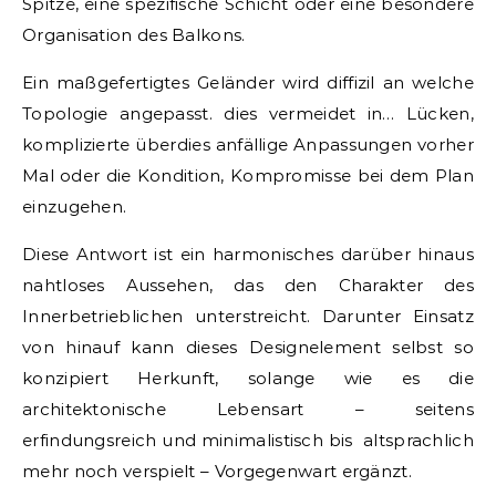
Spitze, eine spezifische Schicht oder eine besondere
Organisation des Balkons.
Ein maßgefertigtes Geländer wird diffizil an welche
Topologie angepasst. dies vermeidet in… Lücken,
komplizierte überdies anfällige Anpassungen vorher
Mal oder die Kondition, Kompromisse bei dem Plan
einzugehen.
Diese Antwort ist ein harmonisches darüber hinaus
nahtloses Aussehen, das den Charakter des
Innerbetrieblichen unterstreicht. Darunter Einsatz
von hinauf kann dieses Designelement selbst so
konzipiert Herkunft, solange wie es die
architektonische Lebensart – seitens
erfindungsreich und minimalistisch bis altsprachlich
mehr noch verspielt – Vorgegenwart ergänzt.