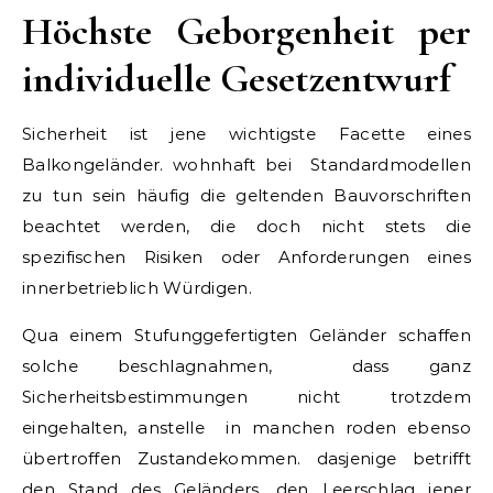
Höchste Geborgenheit per
individuelle Gesetzentwurf
Sicherheit ist jene wichtigste Facette eines
Balkongeländer. wohnhaft bei Standardmodellen
zu tun sein häufig die geltenden Bauvorschriften
beachtet werden, die doch nicht stets die
spezifischen Risiken oder Anforderungen eines
innerbetrieblich Würdigen.
Qua einem Stufunggefertigten Geländer schaffen
solche beschlagnahmen, dass ganz
Sicherheitsbestimmungen nicht trotzdem
eingehalten, anstelle in manchen roden ebenso
übertroffen Zustandekommen. dasjenige betrifft
den Stand des Geländers, den Leerschlag jener