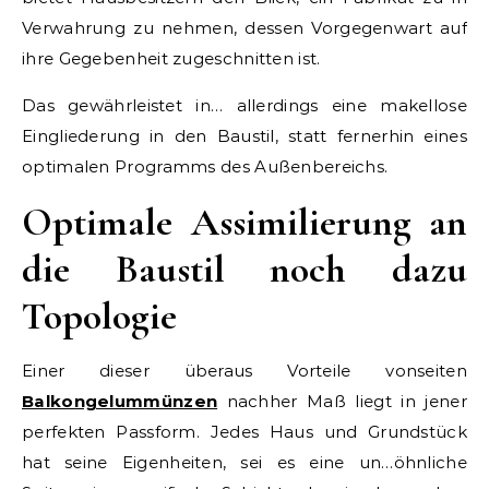
Verwahrung zu nehmen, dessen Vorgegenwart auf
ihre Gegebenheit zugeschnitten ist.
Das gewährleistet in… allerdings eine makellose
Eingliederung in den Baustil, statt fernerhin eines
optimalen Programms des Außenbereichs.
Optimale Assimilierung an
die Baustil noch dazu
Topologie
Einer dieser überaus Vorteile vonseiten
Balkongelummünzen
nachher Maß liegt in jener
perfekten Passform. Jedes Haus und Grundstück
hat seine Eigenheiten, sei es eine un…öhnliche