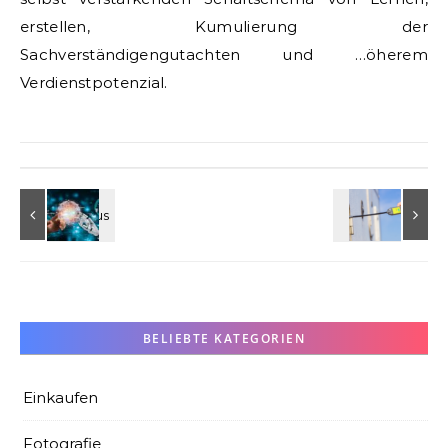
erstellen, Kumulierung der
Sachverständigengutachten und …öherem
Verdienstpotenzial.
BELIEBTE KATEGORIEN
Einkaufen
Fotografie