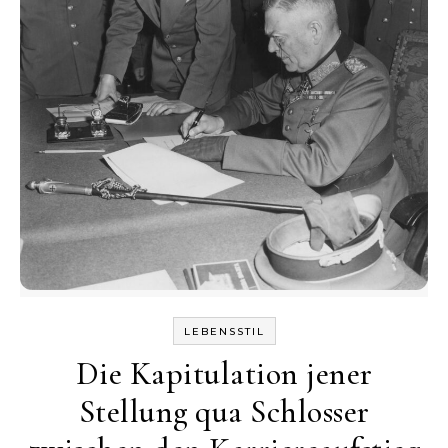
LEBENSSTIL
Die Kapitulation jener
Stellung qua Schlosser