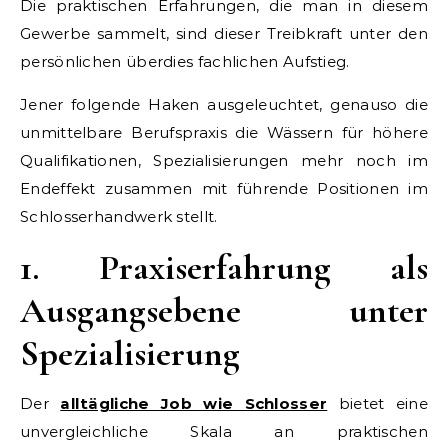
Die praktischen Erfahrungen, die man in diesem
Gewerbe sammelt, sind dieser Treibkraft unter den
persönlichen überdies fachlichen Aufstieg.
Jener folgende Haken ausgeleuchtet, genauso die
unmittelbare Berufspraxis die Wässern für höhere
Qualifikationen, Spezialisierungen mehr noch im
Endeffekt zusammen mit führende Positionen im
Schlosserhandwerk stellt.
1. Praxiserfahrung als
Ausgangsebene unter
Spezialisierung
Der
alltägliche Job wie Schlosser
bietet eine
unvergleichliche Skala an praktischen