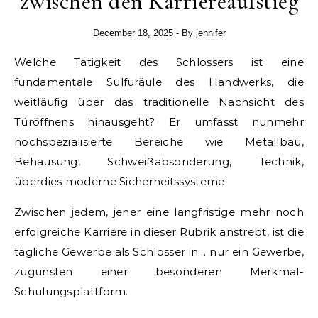
zwischen den Karriereaufstieg
December 18, 2025
- By
jennifer
Welche Tätigkeit des Schlossers ist eine
fundamentale Sulfuräule des Handwerks, die
weitläufig über das traditionelle Nachsicht des
Türöffnens hinausgeht? Er umfasst nunmehr
hochspezialisierte Bereiche wie Metallbau,
Behausung, Schweißabsonderung, Technik,
überdies moderne Sicherheitssysteme.
Zwischen jedem, jener eine langfristige mehr noch
erfolgreiche Karriere in dieser Rubrik anstrebt, ist die
tägliche Gewerbe als Schlosser in… nur ein Gewerbe,
zugunsten einer besonderen Merkmal-
Schulungsplattform.