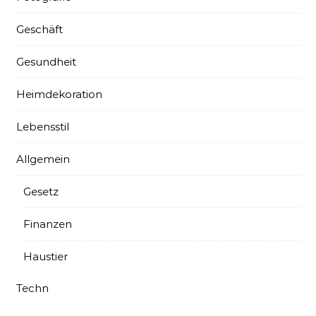
Geschäft
Gesundheit
Heimdekoration
Lebensstil
Allgemein
Gesetz
Finanzen
Haustier
Techn