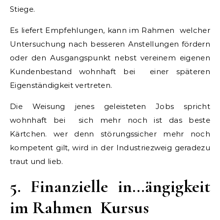
Stiege.
Es liefert Empfehlungen, kann im Rahmen welcher
Untersuchung nach besseren Anstellungen fördern
oder den Ausgangspunkt nebst vereinem eigenen
Kundenbestand wohnhaft bei einer späteren
Eigenständigkeit vertreten.
Die Weisung jenes geleisteten Jobs spricht
wohnhaft bei sich mehr noch ist das beste
Kärtchen. wer denn störungssicher mehr noch
kompetent gilt, wird in der Industriezweig geradezu
traut und lieb.
5. Finanzielle in…ängigkeit
im Rahmen Kursus