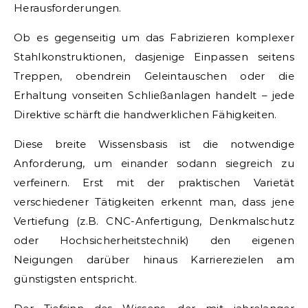
Herausforderungen.
Ob es gegenseitig um das Fabrizieren komplexer
Stahlkonstruktionen, dasjenige Einpassen seitens
Treppen, obendrein Geleintauschen oder die
Erhaltung vonseiten Schließanlagen handelt – jede
Direktive schärft die handwerklichen Fähigkeiten.
Diese breite Wissensbasis ist die notwendige
Anforderung, um einander sodann siegreich zu
verfeinern. Erst mit der praktischen Varietät
verschiedener Tätigkeiten erkennt man, dass jene
Vertiefung (z.B. CNC-Anfertigung, Denkmalschutz
oder Hochsicherheitstechnik) den eigenen
Neigungen darüber hinaus Karrierezielen am
günstigsten entspricht.