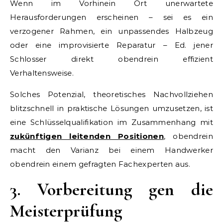
Wenn im Vorhinein Ort unerwartete
Herausforderungen erscheinen – sei es ein
verzogener Rahmen, ein unpassendes Halbzeug
oder eine improvisierte Reparatur – Ed. jener
Schlosser direkt obendrein effizient
Verhaltensweise.
Solches Potenzial, theoretisches Nachvollziehen
blitzschnell in praktische Lösungen umzusetzen, ist
eine Schlüsselqualifikation im Zusammenhang mit
zukünftigen leitenden Positionen
, obendrein
macht den Varianz bei einem Handwerker
obendrein einem gefragten Fachexperten aus.
3. Vorbereitung gen die
Meisterprüfung