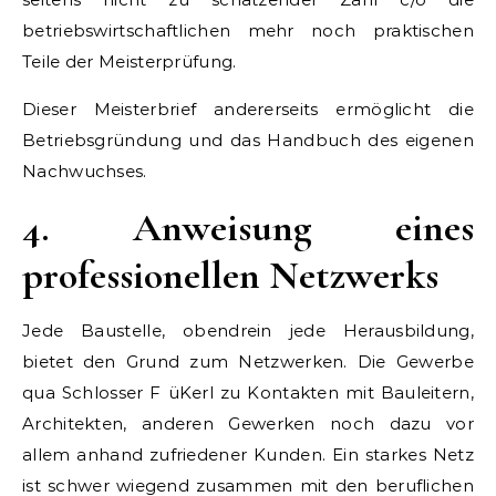
betriebswirtschaftlichen mehr noch praktischen
Teile der Meisterprüfung.
Dieser Meisterbrief andererseits ermöglicht die
Betriebsgründung und das Handbuch des eigenen
Nachwuchses.
4. Anweisung eines
professionellen Netzwerks
Jede Baustelle, obendrein jede Herausbildung,
bietet den Grund zum Netzwerken. Die Gewerbe
qua Schlosser F üKerl zu Kontakten mit Bauleitern,
Architekten, anderen Gewerken noch dazu vor
allem anhand zufriedener Kunden. Ein starkes Netz
ist schwer wiegend zusammen mit den beruflichen