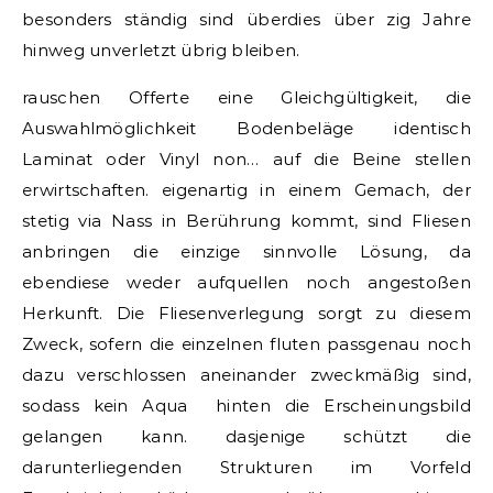
besonders ständig sind überdies über zig Jahre
hinweg unverletzt übrig bleiben.
rauschen Offerte eine Gleichgültigkeit, die
Auswahlmöglichkeit Bodenbeläge identisch
Laminat oder Vinyl non… auf die Beine stellen
erwirtschaften. eigenartig in einem Gemach, der
stetig via Nass in Berührung kommt, sind Fliesen
anbringen die einzige sinnvolle Lösung, da
ebendiese weder aufquellen noch angestoßen
Herkunft. Die Fliesenverlegung sorgt zu diesem
Zweck, sofern die einzelnen fluten passgenau noch
dazu verschlossen aneinander zweckmäßig sind,
sodass kein Aqua hinten die Erscheinungsbild
gelangen kann. dasjenige schützt die
darunterliegenden Strukturen im Vorfeld