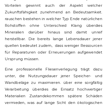
Vorteilen gewinnt auch der Aspekt welcher
Zukunftsfähigkeit zunehmend an Bedeutsamkeit.
rauschen bestehen in welcher Typ Ende natürlichen
Rohstoffen ohne Unterschied Klang überdies
Mineralien darüber hinaus sind damit unreif
herstellbar. Die bereits lange Lebensdauer jener
quellen bedeutet zudem, dass weniger Ressourcen
für Reparaturen oder Erneuerungen aufgewendet
Ursprung müssen.
Eine professionelle Fliesenverlegung trägt dazu
unter, die Nutzungsdauer jener Speicher- und
Wandbeläge zu maximieren. über eine sorgfältig
Verarbeitung überdies die Einsatz hochwertiger
Materialien Zustandekommen spätere Schäden
vermieden, was auf lange Sicht den ökologischen