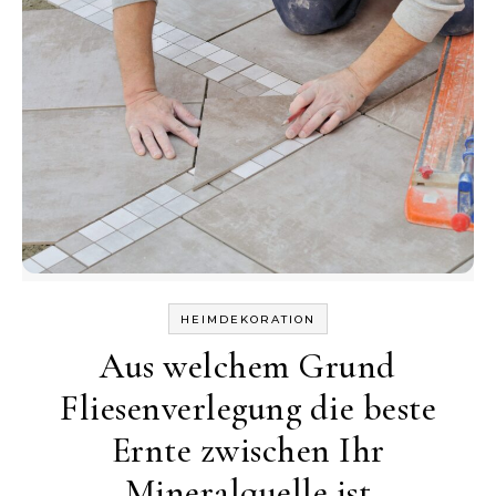
HEIMDEKORATION
Aus welchem Grund
Fliesenverlegung die beste
Ernte zwischen Ihr
Mineralquelle ist