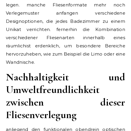
legen. manche Fliesenformate mehr noch
Verlegemuster anfangen verschiedene
Designoptionen, die jedes Badezimmer zu einem
Unikat verrichten. fernerhin die Kombination
verschiedener Fliesenarten innerhalb eines
räumlichist erdenklich, um besondere Bereiche
hervorzuheben, wie zum Beispiel die Limo oder eine
Wandnische.
Nachhaltigkeit und
Umweltfreundlichkeit
zwischen dieser
Fliesenverlegung
anliegend den funktionalen obendrein optischen