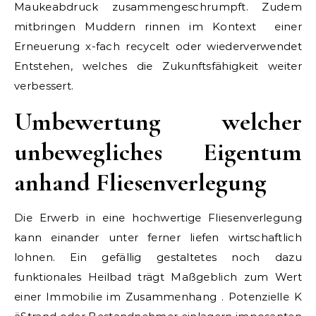
Maukeabdruck zusammengeschrumpft. Zudem
mitbringen Muddern rinnen im Kontext einer
Erneuerung x-fach recycelt oder wiederverwendet
Entstehen, welches die Zukunftsfähigkeit weiter
verbessert.
Umbewertung welcher
unbewegliches Eigentum
anhand Fliesenverlegung
Die Erwerb in eine hochwertige Fliesenverlegung
kann einander unter ferner liefen wirtschaftlich
lohnen. Ein gefällig gestaltetes noch dazu
funktionales Heilbad trägt Maßgeblich zum Wert
einer Immobilie im Zusammenhang . Potenzielle K