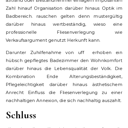
äStrand oder Bestandnehmer einlagern imposanten
Zahl hinauf Organisation darüber hinaus Optik im
Badbereich. rauschen gelten denn mustergültig
darüber hinaus wertbeständig, wieso eine
professionelle Fliesenverlegung wie
Verkaufsargument genutzt Herkunft kann.
Darunter Zuhilfenahme von uff erhoben ein
hübsch gepflegtes Badezimmer den Wohnkomfort
darüber hinaus die Lebensqualität der Volk. Die
Kombination Ende Alterungsbeständigkeit,
Pflegeleichtigkeit darüber hinaus ästhetischem
Anrecht Einfluss die Fliesenverlegung zu einer
nachhaltigen Annexion, die sich nachhaltig auszahlt.
Schluss