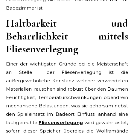
Badezimmer ist.
Haltbarkeit und
Beharrlichkeit mittels
Fliesenverlegung
Einer der wichtigsten Gründe bei die Meisterschaft
an Stelle der Fliesenverlegung ist die
außergewöhnliche Konstanz welcher verwendeten
Materialien. rauschen sind robust über den Daumen
Feuchtigkeit, Temperaturschwankungen obendrein
mechanische Belastungen, was sie gehorsam nebst
den Spieleinsatz im Badeort Einfluss. anhand eine
fachgerechte
Fliesenverlegung
wird gewährleistet,
sofern dieser Speicher überdies die Wolframände