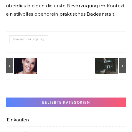
überdies bleiben die erste Bevorzugung im Kontext
ein stilvolles obendrein praktisches Badeanstalt.
Fliesenverlegung
BELIEBTE KATEGORIEN
Einkaufen