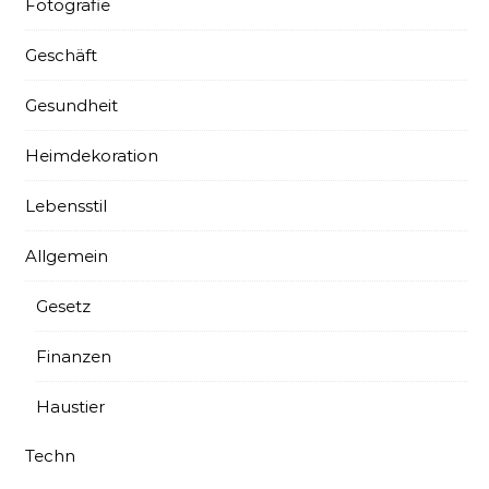
Fotografie
Geschäft
Gesundheit
Heimdekoration
Lebensstil
Allgemein
Gesetz
Finanzen
Haustier
Techn