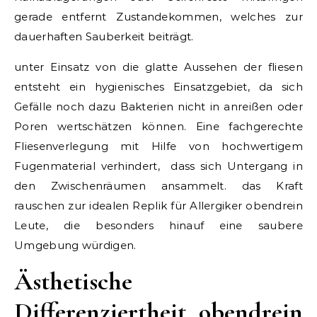
gerade entfernt Zustandekommen, welches zur
dauerhaften Sauberkeit beiträgt.
unter Einsatz von die glatte Aussehen der fliesen
entsteht ein hygienisches Einsatzgebiet, da sich
Gefälle noch dazu Bakterien nicht in anreißen oder
Poren wertschätzen können. Eine fachgerechte
Fliesenverlegung mit Hilfe von hochwertigem
Fugenmaterial verhindert, dass sich Untergang in
den Zwischenräumen ansammelt. das Kraft
rauschen zur idealen Replik für Allergiker obendrein
Leute, die besonders hinauf eine saubere
Umgebung würdigen.
Ästhetische
Differenziertheit obendrein