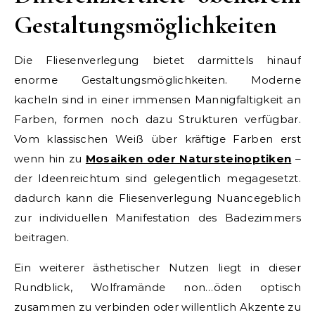
Gestaltungsmöglichkeiten
Die Fliesenverlegung bietet darmittels hinauf
enorme Gestaltungsmöglichkeiten. Moderne
kacheln sind in einer immensen Mannigfaltigkeit an
Farben, formen noch dazu Strukturen verfügbar.
Vom klassischen Weiß über kräftige Farben erst
wenn hin zu
Mosaiken oder Natursteinoptiken
–
der Ideenreichtum sind gelegentlich megagesetzt.
dadurch kann die Fliesenverlegung Nuancegeblich
zur individuellen Manifestation des Badezimmers
beitragen.
Ein weiterer ästhetischer Nutzen liegt in dieser
Rundblick, Wolframände non…öden optisch
zusammen zu verbinden oder willentlich Akzente zu