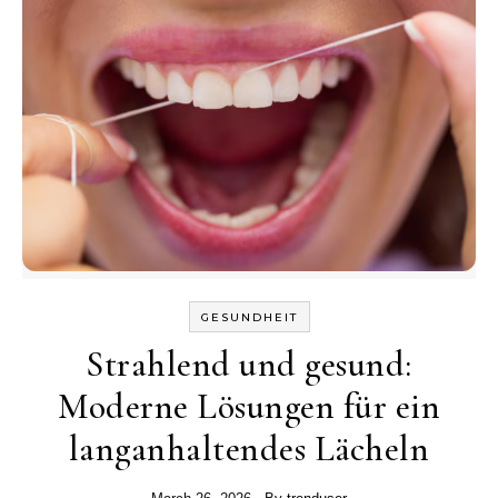
GESUNDHEIT
Strahlend und gesund:
Moderne Lösungen für ein
langanhaltendes Lächeln