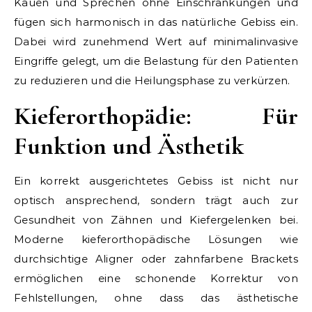
Kauen und Sprechen ohne Einschränkungen und
fügen sich harmonisch in das natürliche Gebiss ein.
Dabei wird zunehmend Wert auf minimalinvasive
Eingriffe gelegt, um die Belastung für den Patienten
zu reduzieren und die Heilungsphase zu verkürzen.
Kieferorthopädie: Für
Funktion und Ästhetik
Ein korrekt ausgerichtetes Gebiss ist nicht nur
optisch ansprechend, sondern trägt auch zur
Gesundheit von Zähnen und Kiefergelenken bei.
Moderne kieferorthopädische Lösungen wie
durchsichtige Aligner oder zahnfarbene Brackets
ermöglichen eine schonende Korrektur von
Fehlstellungen, ohne dass das ästhetische