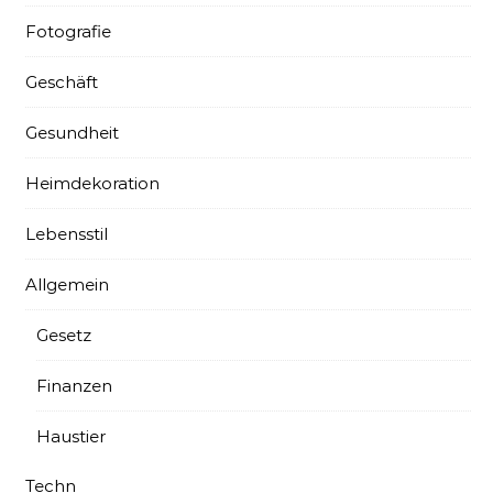
Fotografie
Geschäft
Gesundheit
Heimdekoration
Lebensstil
Allgemein
Gesetz
Finanzen
Haustier
Techn