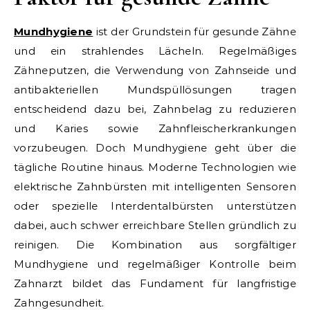
Mundhygiene
ist der Grundstein für gesunde Zähne
und ein strahlendes Lächeln. Regelmäßiges
Zähneputzen, die Verwendung von Zahnseide und
antibakteriellen Mundspüllösungen tragen
entscheidend dazu bei, Zahnbelag zu reduzieren
und Karies sowie Zahnfleischerkrankungen
vorzubeugen. Doch Mundhygiene geht über die
tägliche Routine hinaus. Moderne Technologien wie
elektrische Zahnbürsten mit intelligenten Sensoren
oder spezielle Interdentalbürsten unterstützen
dabei, auch schwer erreichbare Stellen gründlich zu
reinigen. Die Kombination aus sorgfältiger
Mundhygiene und regelmäßiger Kontrolle beim
Zahnarzt bildet das Fundament für langfristige
Zahngesundheit.