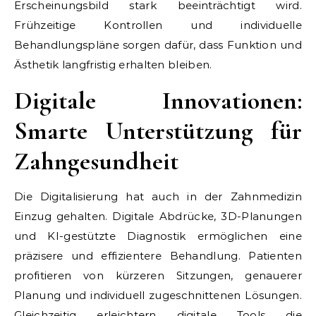
Erscheinungsbild stark beeinträchtigt wird.
Frühzeitige Kontrollen und individuelle
Behandlungspläne sorgen dafür, dass Funktion und
Ästhetik langfristig erhalten bleiben.
Digitale Innovationen:
Smarte Unterstützung für
Zahngesundheit
Die Digitalisierung hat auch in der Zahnmedizin
Einzug gehalten. Digitale Abdrücke, 3D-Planungen
und KI-gestützte Diagnostik ermöglichen eine
präzisere und effizientere Behandlung. Patienten
profitieren von kürzeren Sitzungen, genauerer
Planung und individuell zugeschnittenen Lösungen.
Gleichzeitig erleichtern digitale Tools die