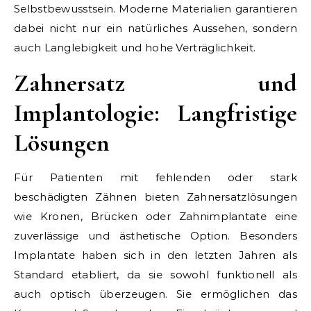
Selbstbewusstsein. Moderne Materialien garantieren
dabei nicht nur ein natürliches Aussehen, sondern
auch Langlebigkeit und hohe Verträglichkeit.
Zahnersatz und
Implantologie: Langfristige
Lösungen
Für Patienten mit fehlenden oder stark
beschädigten Zähnen bieten Zahnersatzlösungen
wie Kronen, Brücken oder Zahnimplantate eine
zuverlässige und ästhetische Option. Besonders
Implantate haben sich in den letzten Jahren als
Standard etabliert, da sie sowohl funktionell als
auch optisch überzeugen. Sie ermöglichen das