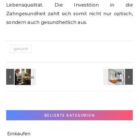
Lebensqualität. Die Investition in die
Zahngesundheit zahlt sich somit nicht nur optisch,
sondern auch gesundheitlich aus.
gesund
BELIEBTE KATEGORIEN
Einkaufen