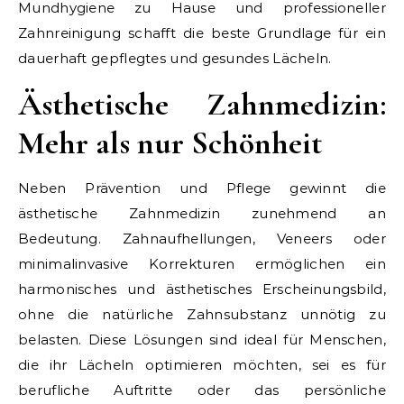
Mundhygiene zu Hause und professioneller
Zahnreinigung schafft die beste Grundlage für ein
dauerhaft gepflegtes und gesundes Lächeln.
Ästhetische Zahnmedizin:
Mehr als nur Schönheit
Neben Prävention und Pflege gewinnt die
ästhetische Zahnmedizin zunehmend an
Bedeutung. Zahnaufhellungen, Veneers oder
minimalinvasive Korrekturen ermöglichen ein
harmonisches und ästhetisches Erscheinungsbild,
ohne die natürliche Zahnsubstanz unnötig zu
belasten. Diese Lösungen sind ideal für Menschen,
die ihr Lächeln optimieren möchten, sei es für
berufliche Auftritte oder das persönliche