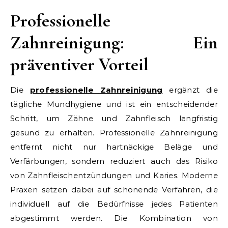
Professionelle
Zahnreinigung: Ein
präventiver Vorteil
Die
professionelle Zahnreinigung
ergänzt die
tägliche Mundhygiene und ist ein entscheidender
Schritt, um Zähne und Zahnfleisch langfristig
gesund zu erhalten. Professionelle Zahnreinigung
entfernt nicht nur hartnäckige Beläge und
Verfärbungen, sondern reduziert auch das Risiko
von Zahnfleischentzündungen und Karies. Moderne
Praxen setzen dabei auf schonende Verfahren, die
individuell auf die Bedürfnisse jedes Patienten
abgestimmt werden. Die Kombination von