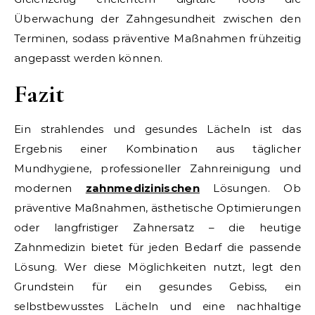
Überwachung der Zahngesundheit zwischen den
Terminen, sodass präventive Maßnahmen frühzeitig
angepasst werden können.
Fazit
Ein strahlendes und gesundes Lächeln ist das
Ergebnis einer Kombination aus täglicher
Mundhygiene, professioneller Zahnreinigung und
modernen
zahnmedizinischen
Lösungen. Ob
präventive Maßnahmen, ästhetische Optimierungen
oder langfristiger Zahnersatz – die heutige
Zahnmedizin bietet für jeden Bedarf die passende
Lösung. Wer diese Möglichkeiten nutzt, legt den
Grundstein für ein gesundes Gebiss, ein
selbstbewusstes Lächeln und eine nachhaltige