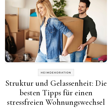
HEIMDEKORATION
Struktur und Gelassenheit: Die
besten Tipps für einen
stressfreien Wohnungswechsel