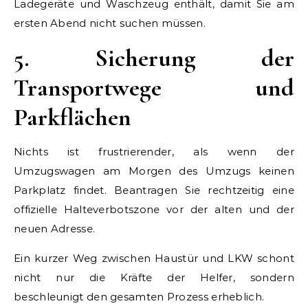
Ladegeräte und Waschzeug enthält, damit Sie am
ersten Abend nicht suchen müssen.
5. Sicherung der
Transportwege und
Parkflächen
Nichts ist frustrierender, als wenn der
Umzugswagen am Morgen des Umzugs keinen
Parkplatz findet. Beantragen Sie rechtzeitig eine
offizielle Halteverbotszone vor der alten und der
neuen Adresse.
Ein kurzer Weg zwischen Haustür und LKW schont
nicht nur die Kräfte der Helfer, sondern
beschleunigt den gesamten Prozess erheblich.