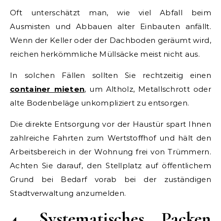
Oft unterschätzt man, wie viel Abfall beim
Ausmisten und Abbauen alter Einbauten anfällt.
Wenn der Keller oder der Dachboden geräumt wird,
reichen herkömmliche Müllsäcke meist nicht aus.
In solchen Fällen sollten Sie rechtzeitig einen
container mieten
, um Altholz, Metallschrott oder
alte Bodenbeläge unkompliziert zu entsorgen.
Die direkte Entsorgung vor der Haustür spart Ihnen
zahlreiche Fahrten zum Wertstoffhof und hält den
Arbeitsbereich in der Wohnung frei von Trümmern.
Achten Sie darauf, den Stellplatz auf öffentlichem
Grund bei Bedarf vorab bei der zuständigen
Stadtverwaltung anzumelden.
4. Systematisches Packen