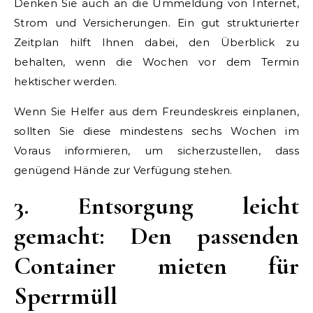
Denken Sie auch an die Ummeldung von Internet,
Strom und Versicherungen. Ein gut strukturierter
Zeitplan hilft Ihnen dabei, den Überblick zu
behalten, wenn die Wochen vor dem Termin
hektischer werden.
Wenn Sie Helfer aus dem Freundeskreis einplanen,
sollten Sie diese mindestens sechs Wochen im
Voraus informieren, um sicherzustellen, dass
genügend Hände zur Verfügung stehen.
3. Entsorgung leicht
gemacht: Den passenden
Container mieten für
Sperrmüll