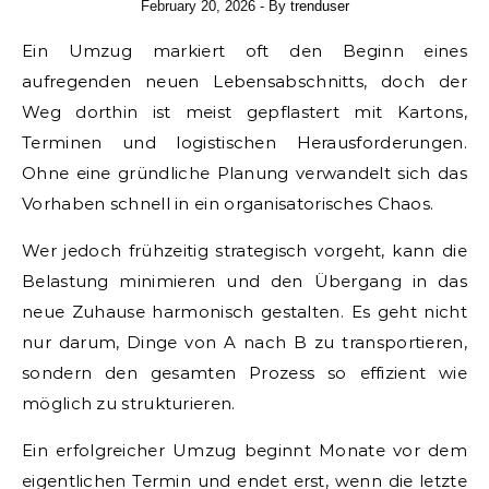
February 20, 2026
- By
trenduser
Ein Umzug markiert oft den Beginn eines
aufregenden neuen Lebensabschnitts, doch der
Weg dorthin ist meist gepflastert mit Kartons,
Terminen und logistischen Herausforderungen.
Ohne eine gründliche Planung verwandelt sich das
Vorhaben schnell in ein organisatorisches Chaos.
Wer jedoch frühzeitig strategisch vorgeht, kann die
Belastung minimieren und den Übergang in das
neue Zuhause harmonisch gestalten. Es geht nicht
nur darum, Dinge von A nach B zu transportieren,
sondern den gesamten Prozess so effizient wie
möglich zu strukturieren.
Ein erfolgreicher Umzug beginnt Monate vor dem
eigentlichen Termin und endet erst, wenn die letzte