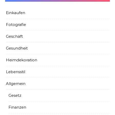
Einkaufen
Fotografie
Geschäft
Gesundheit
Heimdekoration
Lebensstil
Allgemein
Gesetz
Finanzen