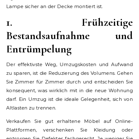
Lampe sicher an der Decke montiert ist.
1. Frühzeitige
Bestandsaufnahme und
Entrümpelung
Der effektivste Weg, Umzugskosten und Aufwand
zu sparen, ist die Reduzierung des Volumens. Gehen
Sie Zimmer für Zimmer durch und entscheiden Sie
konsequent, was wirklich mit in die neue Wohnung
darf. Ein Umzug ist die ideale Gelegenheit, sich von
Altlasten zu trennen.
Verkaufen Sie gut erhaltene Möbel auf Online-
Plattformen, verschenken Sie Kleidung oder
entsorgen Sie Defektes fachgerecht. Je weniger Sie