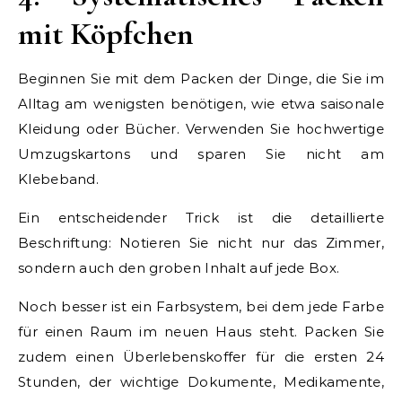
mit Köpfchen
Beginnen Sie mit dem Packen der Dinge, die Sie im
Alltag am wenigsten benötigen, wie etwa saisonale
Kleidung oder Bücher. Verwenden Sie hochwertige
Umzugskartons und sparen Sie nicht am
Klebeband.
Ein entscheidender Trick ist die detaillierte
Beschriftung: Notieren Sie nicht nur das Zimmer,
sondern auch den groben Inhalt auf jede Box.
Noch besser ist ein Farbsystem, bei dem jede Farbe
für einen Raum im neuen Haus steht. Packen Sie
zudem einen Überlebenskoffer für die ersten 24
Stunden, der wichtige Dokumente, Medikamente,