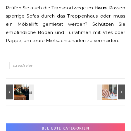
Prüfen Sie auch die Transportwege im
Haus
: Passen
sperrige Sofas durch das Treppenhaus oder muss
ein Möbellift gemietet werden? Schützen Sie
empfindliche Böden und Türrahmen mit Vlies oder
Pappe, um teure Mietsachschäden zu vermeiden.
stressfreien
BELIEBTE KATEGORIEN