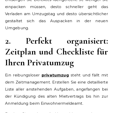
einpacken müssen, desto schneller geht das
Verladen am Umzugstag und desto übersichtlicher
gestaltet sich das Auspacken in der neuen
Umgebung.
2. Perfekt organisiert:
Zeitplan und Checkliste für
Ihren Privatumzug
Ein reibungsloser
privatumzug
steht und fällt mit
dem Zeitmanagement. Erstellen Sie eine detaillierte
Liste aller anstehenden Aufgaben, angefangen bei
der Kündigung des alten Mietvertrags bis hin zur
Anmeldung beim Einwohnermeldeamt.