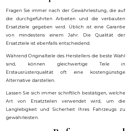
Fragen Sie immer nach der Gewährleistung, die auf
die durchgeführten Arbeiten und die verbauten
Ersatzteile gegeben wird. Üblich ist eine Garantie
von mindestens einem Jahr. Die Qualität der
Ersatzteile ist ebenfalls entscheidend.
Während Originalteile des Herstellers die beste Wahl
sind, können gleichwertige Teile in
Erstausrüsterqualität oft eine kostengünstige
Alternative darstellen.
Lassen Sie sich immer schriftlich bestätigen, welche
Art von Ersatzteilen verwendet wird, um die
Langlebigkeit und Sicherheit Ihres Fahrzeugs zu
gewährleisten.