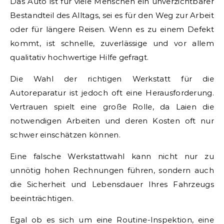
Das Auto ist für viele Menschen ein unverzichtbarer
Bestandteil des Alltags, sei es für den Weg zur Arbeit
oder für längere Reisen. Wenn es zu einem Defekt
kommt, ist schnelle, zuverlässige und vor allem
qualitativ hochwertige Hilfe gefragt.
Die Wahl der richtigen Werkstatt für die
Autoreparatur ist jedoch oft eine Herausforderung.
Vertrauen spielt eine große Rolle, da Laien die
notwendigen Arbeiten und deren Kosten oft nur
schwer einschätzen können.
Eine falsche Werkstattwahl kann nicht nur zu
unnötig hohen Rechnungen führen, sondern auch
die Sicherheit und Lebensdauer Ihres Fahrzeugs
beeinträchtigen.
Egal ob es sich um eine Routine-Inspektion, eine