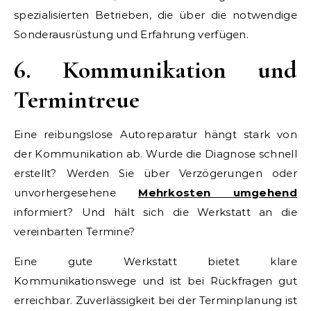
spezialisierten Betrieben, die über die notwendige
Sonderausrüstung und Erfahrung verfügen.
6. Kommunikation und
Termintreue
Eine reibungslose Autoreparatur hängt stark von
der Kommunikation ab. Wurde die Diagnose schnell
erstellt? Werden Sie über Verzögerungen oder
unvorhergesehene
Mehrkosten umgehend
informiert? Und hält sich die Werkstatt an die
vereinbarten Termine?
Eine gute Werkstatt bietet klare
Kommunikationswege und ist bei Rückfragen gut
erreichbar. Zuverlässigkeit bei der Terminplanung ist