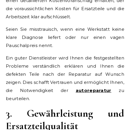
einen detaillierten Kostenvoranschlag erhalten, der
die voraussichtlichen Kosten für Ersatzteile und die
Arbeitszeit klar aufschlüsselt.
Seien Sie misstrauisch, wenn eine Werkstatt keine
klare Diagnose liefert oder nur einen vagen
Pauschalpreis nennt.
Ein guter Dienstleister wird Ihnen die festgestellten
Probleme verständlich erklären und Ihnen die
defekten Teile nach der Reparatur auf Wunsch
zeigen. Dies schafft Vertrauen und ermöglicht Ihnen,
die Notwendigkeit der
autoreparatur
zu
beurteilen.
3. Gewährleistung und
Ersatzteilqualität