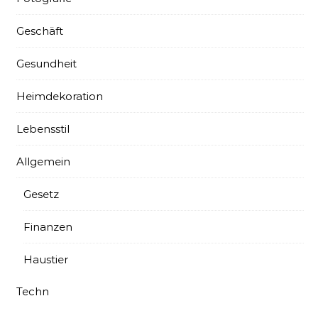
Geschäft
Gesundheit
Heimdekoration
Lebensstil
Allgemein
Gesetz
Finanzen
Haustier
Techn