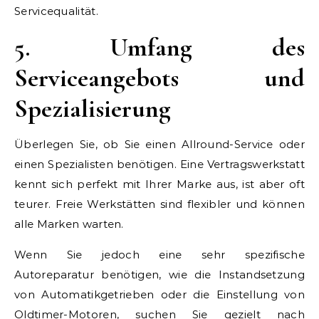
Servicequalität.
5. Umfang des
Serviceangebots und
Spezialisierung
Überlegen Sie, ob Sie einen Allround-Service oder
einen Spezialisten benötigen. Eine Vertragswerkstatt
kennt sich perfekt mit Ihrer Marke aus, ist aber oft
teurer. Freie Werkstätten sind flexibler und können
alle Marken warten.
Wenn Sie jedoch eine sehr spezifische
Autoreparatur benötigen, wie die Instandsetzung
von Automatikgetrieben oder die Einstellung von
Oldtimer-Motoren, suchen Sie gezielt nach