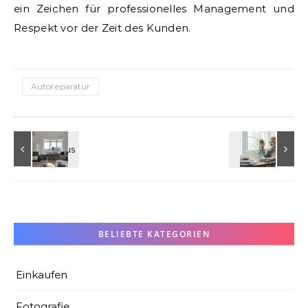
ein Zeichen für professionelles Management und
Respekt vor der Zeit des Kunden.
Autoreparatur
BELIEBTE KATEGORIEN
Einkaufen
Fotografie