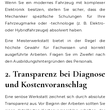
Wenn Sie ein modernes Fahrzeug mit komplexer
Elektronik besitzen, stellen Sie sicher, dass die
Mechaniker spezifische Schulungen für Ihre
Fahrzeugmarke oder -technologie (z. B. Elektro-
oder Hybridfahrzeuge) absolviert haben.
Eine Meisterwerkstatt bietet in der Regel die
höchste Gewähr für Fachwissen und korrekt
ausgeführte Arbeiten. Fragen Sie im Zweifel nach
den Ausbildungshintergründen des Personals.
2. Transparenz bei Diagnose
und Kostenvoranschlag
Eine seriöse Werkstatt zeichnet sich durch absolute
Transparenz aus. Vor Beginn der Arbeiten sollten Sie