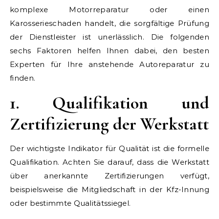
komplexe Motorreparatur oder einen
Karosserieschaden handelt, die sorgfältige Prüfung
der Dienstleister ist unerlässlich. Die folgenden
sechs Faktoren helfen Ihnen dabei, den besten
Experten für Ihre anstehende Autoreparatur zu
finden.
1. Qualifikation und
Zertifizierung der Werkstatt
Der wichtigste Indikator für Qualität ist die formelle
Qualifikation. Achten Sie darauf, dass die Werkstatt
über anerkannte Zertifizierungen verfügt,
beispielsweise die Mitgliedschaft in der Kfz-Innung
oder bestimmte Qualitätssiegel.