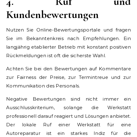
4. Ruf und
Kundenbewertungen
Nutzen Sie Online-Bewertungsportale und fragen
Sie im Bekanntenkreis nach Empfehlungen. Ein
langjährig etablierter Betrieb mit konstant positiven
Rückmeldungen ist oft die sicherste Wahl.
Achten Sie bei den Bewertungen auf Kommentare
zur Fairness der Preise, zur Termintreue und zur
Kommunikation des Personals.
Negative Bewertungen sind nicht immer ein
Ausschlusskriterium, solange die Werkstatt
professionell darauf reagiert und Lösungen anbietet.
Der lokale Ruf einer Werkstatt für eine
Autoreparatur ist ein starkes Indiz für die