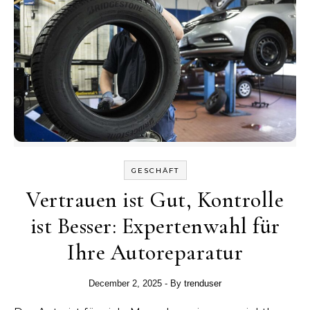
GESCHÄFT
Vertrauen ist Gut, Kontrolle
ist Besser: Expertenwahl für
Ihre Autoreparatur
December 2, 2025
- By
trenduser