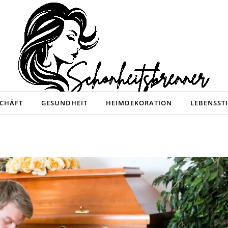
CHÄFT
GESUNDHEIT
HEIMDEKORATION
LEBENSSTI