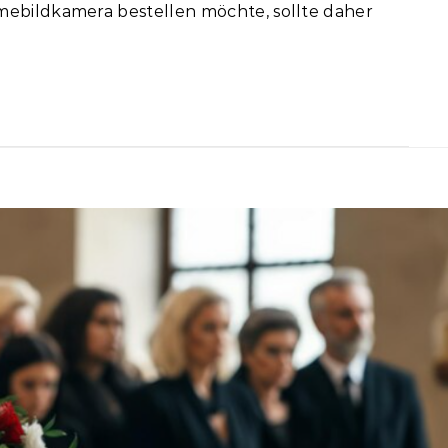
mebildkamera bestellen möchte, sollte daher