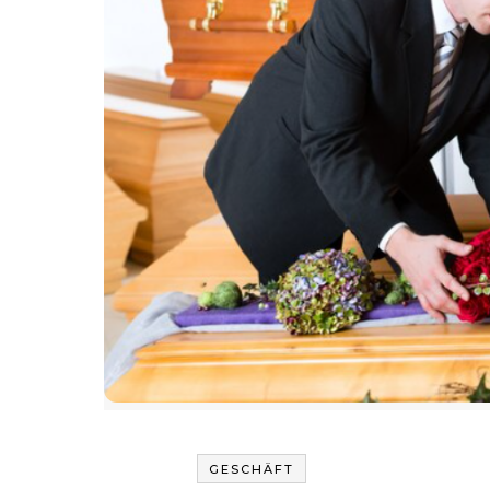
GESCHÄFT