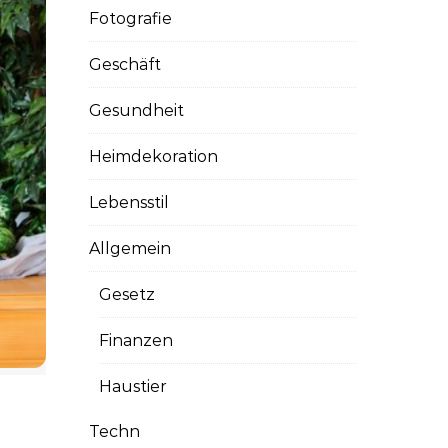
Fotografie
Geschäft
Gesundheit
Heimdekoration
Lebensstil
Allgemein
Gesetz
Finanzen
Haustier
Techn