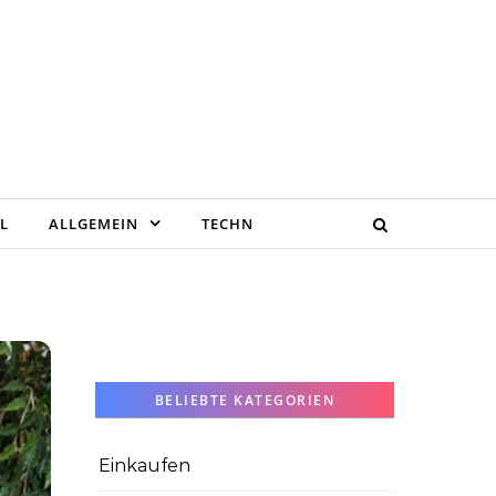
L
ALLGEMEIN
TECHN
BELIEBTE KATEGORIEN
Einkaufen