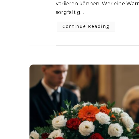
variieren können. Wer eine Wär
sorgfältig…
Continue Reading