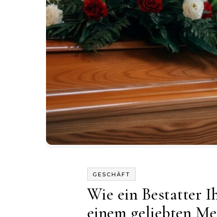
GESCHÄFT
Wie ein Bestatter 
einem geliebten Me