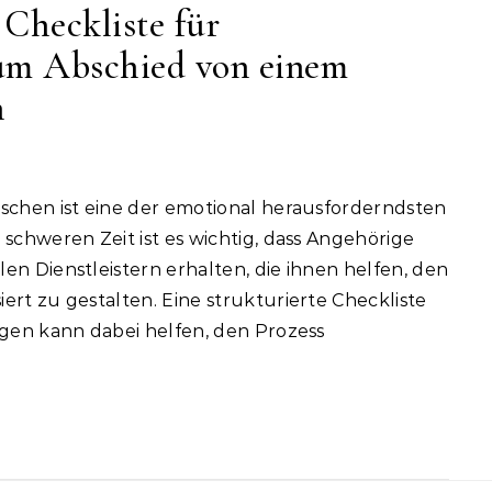
 Checkliste für
zum Abschied von einem
n
 schweren Zeit ist es wichtig, dass Angehörige
en Dienstleistern erhalten, die ihnen helfen, den
ert zu gestalten. Eine strukturierte Checkliste
ngen kann dabei helfen, den Prozess